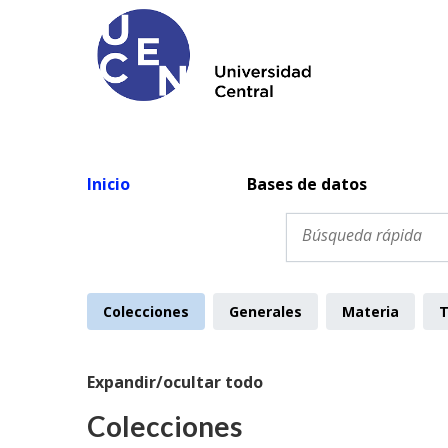
Inicio
Bases de datos
Colecciones
Generales
Materia
Expandir/ocultar todo
Colecciones