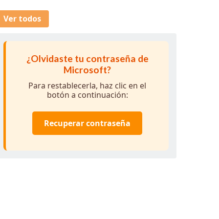
Ver todos
¿Olvidaste tu contraseña de
Microsoft?
Para restablecerla, haz clic en el
botón a continuación:
Recuperar contraseña