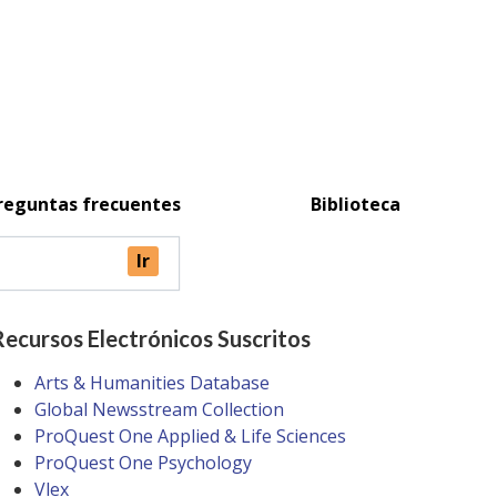
reguntas frecuentes
Biblioteca
Recursos Electrónicos Suscritos
Arts & Humanities Database
Global Newsstream Collection
ProQuest One Applied & Life Sciences
ProQuest One Psychology
Vlex