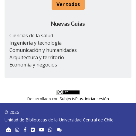
Ver todos
- Nuevas Guías -
Ciencias de la salud
Ingeniería y tecnología
Comunicación y humanidades
Arquitectura y territorio
Economía y negocios
Desarrollado con
SubjectsPlus.
Iniciar sesión
© 2026
Unidad de Bibliotecas de la Universidad Central de Chile