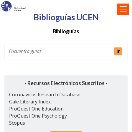
Biblioguías UCEN
Biblioguías
- Recursos Electrónicos Suscritos -
Coronavirus Research Database
Gale Literary Index
ProQuest One Education
ProQuest One Psychology
Scopus