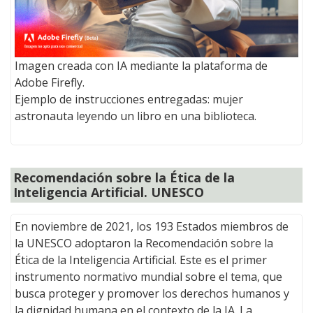
Imagen creada con IA mediante la plataforma de
Adobe Firefly.
Ejemplo de instrucciones entregadas: mujer
astronauta leyendo un libro en una biblioteca.
Recomendación sobre la Ética de la
Inteligencia Artificial. UNESCO
En noviembre de 2021, los 193 Estados miembros de
la UNESCO adoptaron la Recomendación sobre la
Ética de la Inteligencia Artificial. Este es el primer
instrumento normativo mundial sobre el tema, que
busca proteger y promover los derechos humanos y
la dignidad humana en el contexto de la IA. La