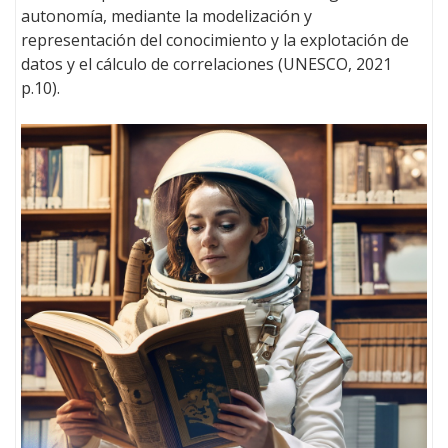
autonomía, mediante la modelización y
representación del conocimiento y la explotación de
datos y el cálculo de correlaciones (UNESCO, 2021
p.10).