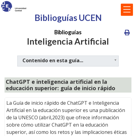
Biblioguías UCEN
Biblioguías
Inteligencia Artificial
Contenido en esta guía...
ChatGPT e inteligencia artificial en la
educación superior: guía de inicio rápido
La Guía de inicio rápido de ChatGPT e Inteligencia
Artificial en la educación superior es una publicación
de la UNESCO (abril,2023) que ofrece información
sobre cómo utilizar ChatGPT en la educación
superior, así como los retos y las implicaciones éticas