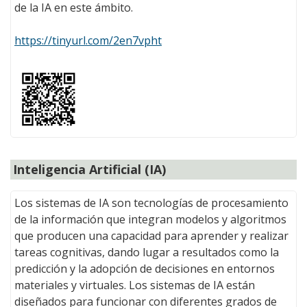
de la IA en este ámbito.
https://tinyurl.com/2en7vpht
Inteligencia Artificial (IA)
Los sistemas de IA son tecnologías de procesamiento
de la información que integran modelos y algoritmos
que producen una capacidad para aprender y realizar
tareas cognitivas, dando lugar a resultados como la
predicción y la adopción de decisiones en entornos
materiales y virtuales. Los sistemas de IA están
diseñados para funcionar con diferentes grados de