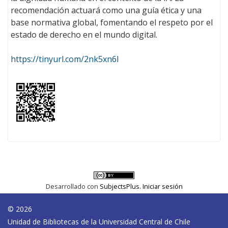
recomendación actuará como una guía ética y una
base normativa global, fomentando el respeto por el
estado de derecho en el mundo digital.
https://tinyurl.com/2nk5xn6l
Desarrollado con
SubjectsPlus.
Iniciar sesión
© 2026
Unidad de Bibliotecas de la Universidad Central de Chile