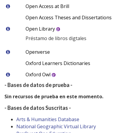
Open Access at Brill
Open Access Theses and Dissertations
Open Library
Préstamo de libros digtales
Openverse
Oxford Learners Dictionaries
Oxford Owl
- Bases de datos de prueba -
Sin recursos de prueba en este momento.
- Bases de datos Suscritas -
Arts & Humanities Database
National Geographic Virtual Library