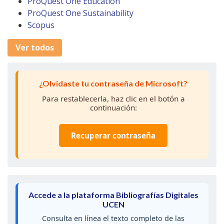
ProQuest One Education
ProQuest One Sustainability
Scopus
Ver todos
¿Olvidaste tu contraseña de Microsoft?
Para restablecerla, haz clic en el botón a
continuación:
Recuperar contraseña
Accede a la plataforma Bibliografías Digitales
UCEN
Consulta en línea el texto completo de las