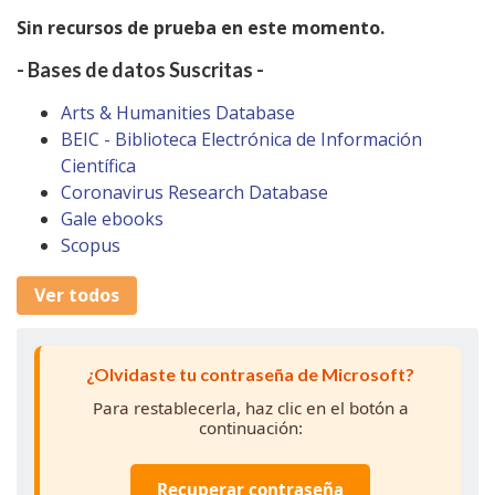
Sin recursos de prueba en este momento.
- Bases de datos Suscritas -
Arts & Humanities Database
BEIC - Biblioteca Electrónica de Información
Científica
Coronavirus Research Database
Gale ebooks
Scopus
Ver todos
¿Olvidaste tu contraseña de Microsoft?
Para restablecerla, haz clic en el botón a
continuación:
Recuperar contraseña