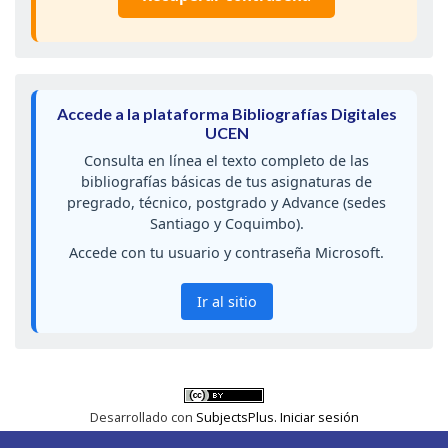
Accede a la plataforma Bibliografías Digitales
UCEN
Consulta en línea el texto completo de las
bibliografías básicas de tus asignaturas de
pregrado, técnico, postgrado y Advance (sedes
Santiago y Coquimbo).
Accede con tu usuario y contraseña Microsoft.
Ir al sitio
Desarrollado con
SubjectsPlus.
Iniciar sesión