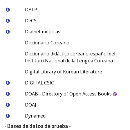
DBLP
DeCS
Dialnet métricas
Diccionario Coreano
Diccionario didáctico coreano-español del
Instituto Nacional de la Lengua Coreana
Digital Library of Korean Literature
DIGITAL.CSIC
DOAB - Directory of Open Access Books
DOAJ
Dynamed
- Bases de datos de prueba -